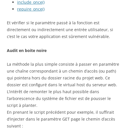
include_once()
require_once()
Et vérifier si le paramètre passé à la fonction est
directement ou indirectement une entrée utilisateur, si
c’est le cas votre application est sûrement vulnérable.
Audit en boite noire
La méthode la plus simple consiste à passer en paramètre
une chaîne correspondant à un chemin d’accès (ou path)
qui pointera hors du dossier racine du projet web. Ce
dossier est configuré dans le virtual host du serveur web.
L’intérêt de remonter le plus haut possible dans
l’arborescence du système de fichier est de pousser le
script à planter.
En prenant le script précédent pour exemple, il suffirait
d’injecter dans le paramètre GET page le chemin d’accès
suivant :