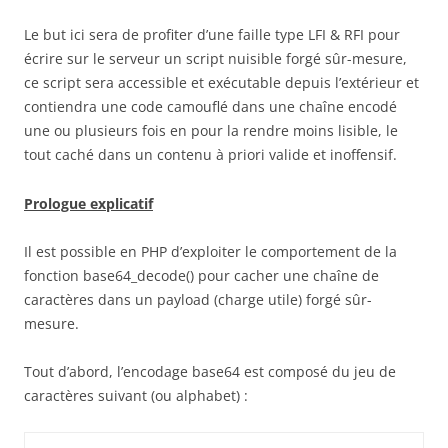
Le but ici sera de profiter d’une faille type LFI & RFI pour
écrire sur le serveur un script nuisible forgé sûr-mesure,
ce script sera accessible et exécutable depuis l’extérieur et
contiendra une code camouflé dans une chaîne encodé
une ou plusieurs fois en pour la rendre moins lisible, le
tout caché dans un contenu à priori valide et inoffensif.
Prologue explicatif
Il est possible en PHP d’exploiter le comportement de la
fonction base64_decode() pour cacher une chaîne de
caractères dans un payload (charge utile) forgé sûr-
mesure.
Tout d’abord, l’encodage base64 est composé du jeu de
caractères suivant (ou alphabet) :