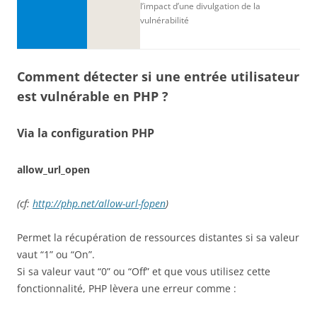
l’impact d’une divulgation de la
vulnérabilité
Comment détecter si une entrée utilisateur
est vulnérable en PHP ?
Via la configuration PHP
allow_url_open
(cf:
http://php.net/allow-url-fopen
)
Permet la récupération de ressources distantes si sa valeur
vaut “1” ou “On”.
Si sa valeur vaut “0” ou “Off” et que vous utilisez cette
fonctionnalité, PHP lèvera une erreur comme :