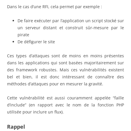
Dans le cas d’une RFI, cela permet par exemple :
De faire exécuter par l’application un script stocké sur
un serveur distant et construit sûr-mesure par le
pirate
De défigurer le site
Ces types d’attaques sont de moins en moins présentes
dans les applications qui sont basées majoritairement sur
des framework robustes. Mais ces vulnérabilités existent
bel et bien, il est donc intéressant de connaître des
méthodes d’attaques pour en mesurer la gravité.
Cette vulnérabilité est aussi couramment appelée “faille
d’include” (en rapport avec le nom de la fonction PHP
utilisée pour inclure un flux).
Rappel