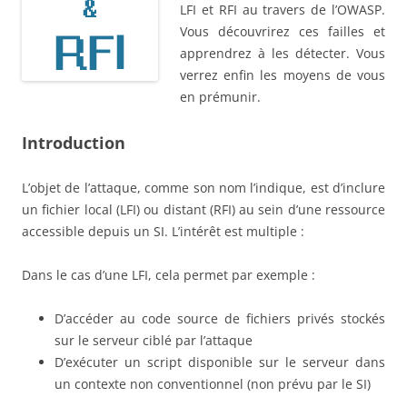
LFI et RFI au travers de l’OWASP.
Vous découvrirez ces failles et
apprendrez à les détecter. Vous
verrez enfin les moyens de vous
en prémunir.
Introduction
L’objet de l’attaque, comme son nom l’indique, est d’inclure
un fichier local (LFI) ou distant (RFI) au sein d’une ressource
accessible depuis un SI. L’intérêt est multiple :
Dans le cas d’une LFI, cela permet par exemple :
D’accéder au code source de fichiers privés stockés
sur le serveur ciblé par l’attaque
D’exécuter un script disponible sur le serveur dans
un contexte non conventionnel (non prévu par le SI)