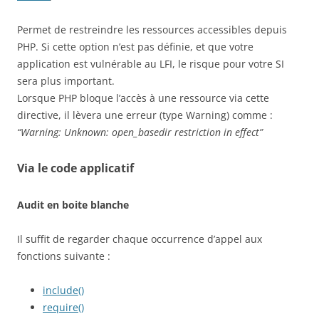
Permet de restreindre les ressources accessibles depuis
PHP. Si cette option n’est pas définie, et que votre
application est vulnérable au LFI, le risque pour votre SI
sera plus important.
Lorsque PHP bloque l’accès à une ressource via cette
directive, il lèvera une erreur (type Warning) comme :
“Warning: Unknown: open_basedir restriction in effect”
Via le code applicatif
Audit en boite blanche
Il suffit de regarder chaque occurrence d’appel aux
fonctions suivante :
include()
require()