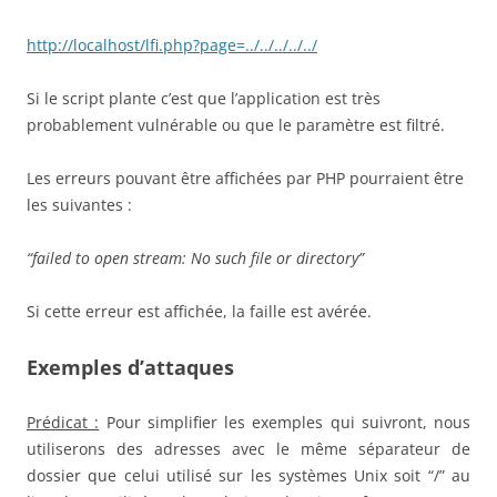
http://localhost/lfi.php?page=../../../../../
Si le script plante c’est que l’application est très
probablement vulnérable ou que le paramètre est filtré.
Les erreurs pouvant être affichées par PHP pourraient être
les suivantes :
“failed to open stream: No such file or directory”
Si cette erreur est affichée, la faille est avérée.
Exemples d’attaques
Prédicat :
Pour simplifier les exemples qui suivront, nous
utiliserons des adresses avec le même séparateur de
dossier que celui utilisé sur les systèmes Unix soit “/” au