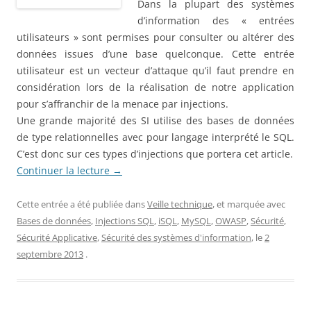
Dans la plupart des systèmes
d’information des « entrées
utilisateurs » sont permises pour consulter ou altérer des
données issues d’une base quelconque. Cette entrée
utilisateur est un vecteur d’attaque qu’il faut prendre en
considération lors de la réalisation de notre application
pour s’affranchir de la menace par injections.
Une grande majorité des SI utilise des bases de données
de type relationnelles avec pour langage interprété le SQL.
C’est donc sur ces types d’injections que portera cet article.
Continuer la lecture
→
Cette entrée a été publiée dans
Veille technique
, et marquée avec
Bases de données
,
Injections SQL
,
iSQL
,
MySQL
,
OWASP
,
Sécurité
,
Sécurité Applicative
,
Sécurité des systèmes d'information
, le
2
septembre 2013
.