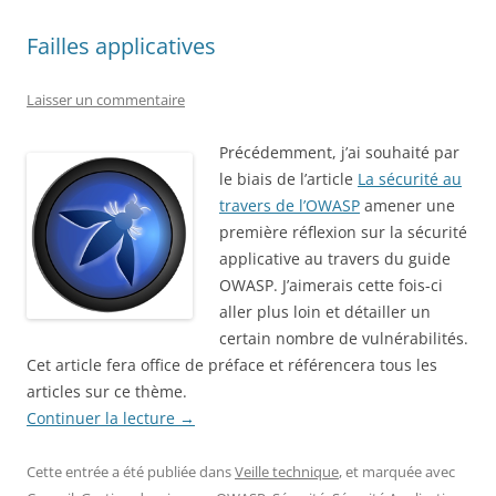
Failles applicatives
Laisser un commentaire
Précédemment, j’ai souhaité par
le biais de l’article
La sécurité au
travers de l’OWASP
amener une
première réflexion sur la sécurité
applicative au travers du guide
OWASP. J’aimerais cette fois-ci
aller plus loin et détailler un
certain nombre de vulnérabilités.
Cet article fera office de préface et référencera tous les
articles sur ce thème.
Continuer la lecture
→
Cette entrée a été publiée dans
Veille technique
, et marquée avec